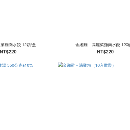
菜雞肉水餃 12顆/盒
金緗雞－高麗菜雞肉水餃 12顆
NT$220
NT$220