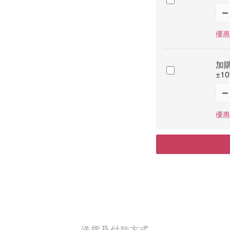
優惠
加購
±1
優惠
送貨及付款方式