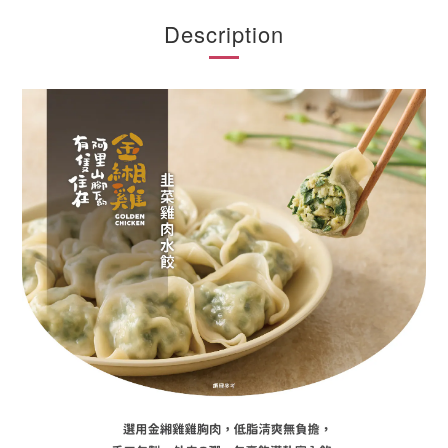
Description