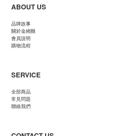
ABOUT US
品牌故事
關於金緗雞
會員說明
購物流程
SERVICE
全部商品
常見問題
聯絡我們
CONTACT US