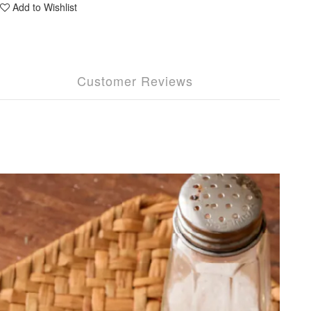
Add to Wishlist
Customer Reviews