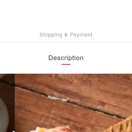
Shipping & Payment
Description