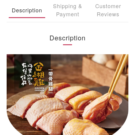
Shipping &
Customer
Description
Payment
Reviews
Description