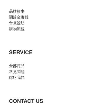
品牌故事
關於金緗雞
會員說明
購物流程
SERVICE
全部商品
常見問題
聯絡我們
CONTACT US