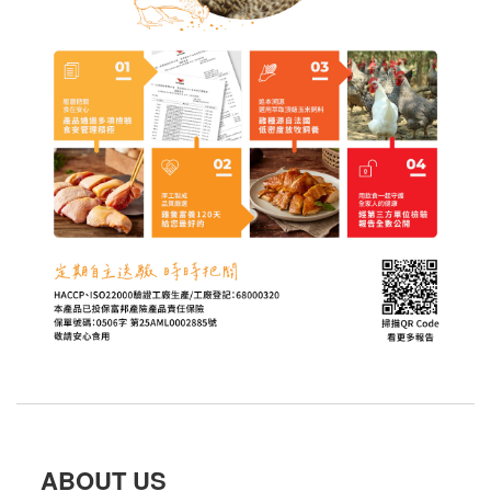
ABOUT US