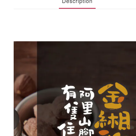
Description