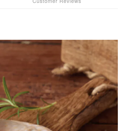
Customer Reviews