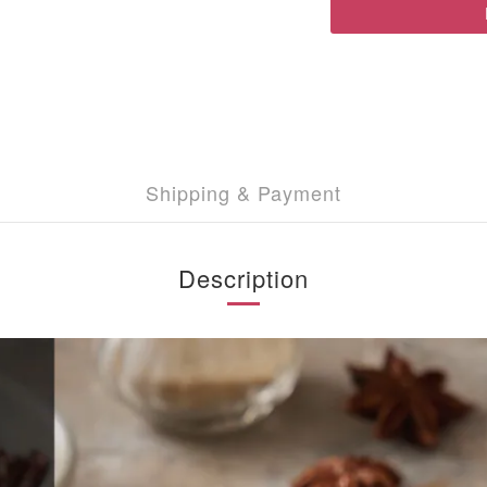
Shipping & Payment
Description