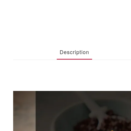
Description