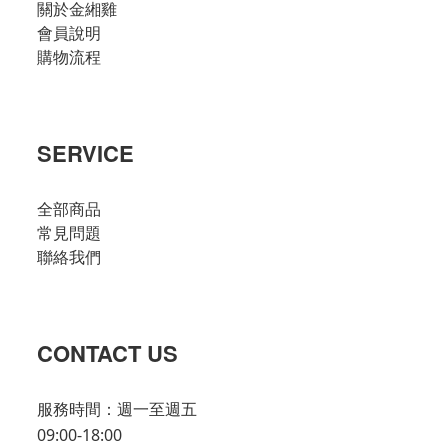
關於金緗雞
會員說明
購物流程
SERVICE
全部商品
常見問題
聯絡我們
CONTACT US
服務時間：週一至週五
09:00-18:00