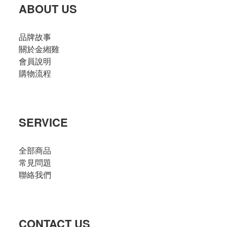
ABOUT US
品牌故事
關於金緗雞
會員說明
購物流程
SERVICE
全部商品
常見問題
聯絡我們
CONTACT US