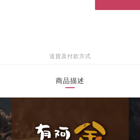
送貨及付款方式
商品描述