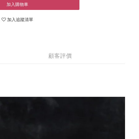
加入購物車
加入追蹤清單
顧客評價