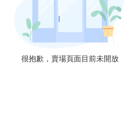
很抱歉，賣場頁面目前未開放